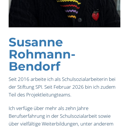
Susanne
Rohmann-
Bendorf
Seit 2016 arbeite ich als Schulsozialarbeiterin bei
der Stiftung SPI. Seit Februar 2026 bin ich zudem
Teil des Projektleitungteams.
Ich verfüge über mehr als zehn Jahre
Berufserfahrung in der Schulsozialarbeit sowie
über vielfältige Weiterbildungen, unter anderem