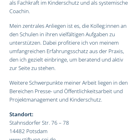
als Fachkraft im Kinderschutz und als systemische
Coachin.
Mein zentrales Anliegen ist es, die Kolleg:innen an
den Schulen in ihren vielfältigen Aufgaben zu
unterstützen. Dabei profitiere ich von meinem
umfangreichen Erfahrungsschatz aus der Praxis,
den ich gezielt einbringe, um beratend und aktiv
zur Seite zu stehen.
Weitere Schwerpunkte meiner Arbeit liegen in den
Bereichen Presse- und Öffentlichkeitsarbeit und
Projektmanagement und Kinderschutz.
Standort:
Stahnsdorfer Str. 76 – 78
14482 Potsdam
www.stiftung-spi.de