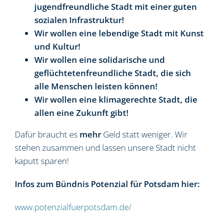
jugendfreundliche Stadt mit einer guten
sozialen Infrastruktur!
Wir wollen eine lebendige Stadt mit Kunst
und Kultur!
Wir wollen eine solidarische und
geflüchtetenfreundliche Stadt, die sich
alle Menschen leisten können!
Wir wollen eine klimagerechte Stadt, die
allen eine Zukunft gibt!
Dafür braucht es
mehr
Geld statt weniger. Wir
stehen zusammen und lassen unsere Stadt nicht
kaputt sparen!
Infos zum Bündnis Potenzial für Potsdam hier:
www.potenzialfuerpotsdam.de/