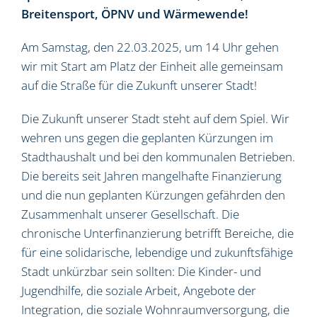
Breitensport, ÖPNV und Wärmewende!
Am Samstag, den 22.03.2025, um 14 Uhr gehen
wir mit Start am Platz der Einheit alle gemeinsam
auf die Straße für die Zukunft unserer Stadt!
Die Zukunft unserer Stadt steht auf dem Spiel. Wir
wehren uns gegen die geplanten Kürzungen im
Stadthaushalt und bei den kommunalen Betrieben.
Die bereits seit Jahren mangelhafte Finanzierung
und die nun geplanten Kürzungen gefährden den
Zusammenhalt unserer Gesellschaft. Die
chronische Unterfinanzierung betrifft Bereiche, die
für eine solidarische, lebendige und zukunftsfähige
Stadt unkürzbar sein sollten: Die Kinder- und
Jugendhilfe, die soziale Arbeit, Angebote der
Integration, die soziale Wohnraumversorgung, die