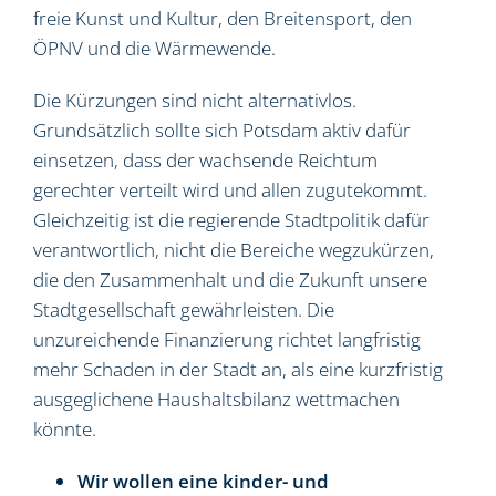
freie Kunst und Kultur, den Breitensport, den
ÖPNV und die Wärmewende.
Die Kürzungen sind nicht alternativlos.
Grundsätzlich sollte sich Potsdam aktiv dafür
einsetzen, dass der wachsende Reichtum
gerechter verteilt wird und allen zugutekommt.
Gleichzeitig ist die regierende Stadtpolitik dafür
verantwortlich, nicht die Bereiche wegzukürzen,
die den Zusammenhalt und die Zukunft unsere
Stadtgesellschaft gewährleisten. Die
unzureichende Finanzierung richtet langfristig
mehr Schaden in der Stadt an, als eine kurzfristig
ausgeglichene Haushaltsbilanz wettmachen
könnte.
Wir wollen eine kinder- und