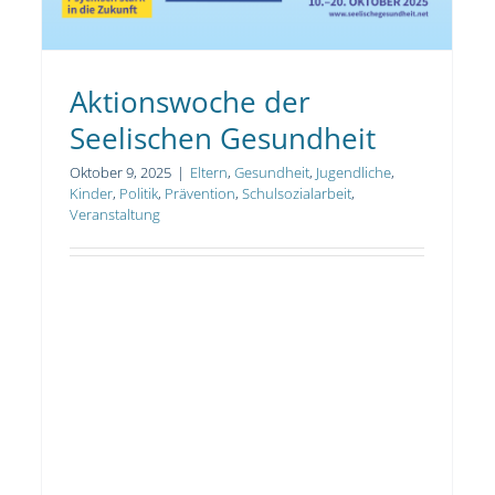
Aktionswoche der
Seelischen Gesundheit
Oktober 9, 2025
|
Eltern
,
Gesundheit
,
Jugendliche
,
Kinder
,
Politik
,
Prävention
,
Schulsozialarbeit
,
Veranstaltung