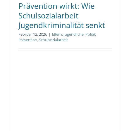
Prävention wirkt: Wie
Schulsozialarbeit
Jugendkriminalität senkt
Februar 12, 2026
|
Eltern
,
Jugendliche
,
Politik
,
Prävention
,
Schulsozialarbeit