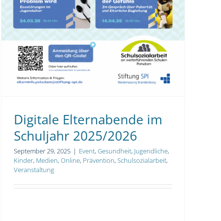
Digitale Elternabende im
Schuljahr 2025/2026
September 29, 2025
|
Event
,
Gesundheit
,
Jugendliche
,
Kinder
,
Medien
,
Online
,
Prävention
,
Schulsozialarbeit
,
Veranstaltung