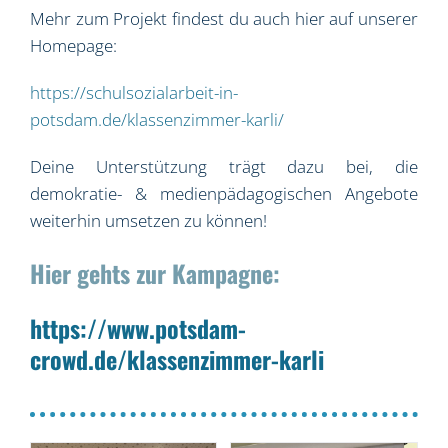
Mehr zum Projekt findest du auch hier auf unserer
Homepage:
https://schulsozialarbeit-in-
potsdam.de/klassenzimmer-karli/
Deine Unterstützung trägt dazu bei, die
demokratie- & medienpädagogischen Angebote
weiterhin umsetzen zu können!
Hier gehts zur Kampagne:
https://www.potsdam-
crowd.de/klassenzimmer-karli