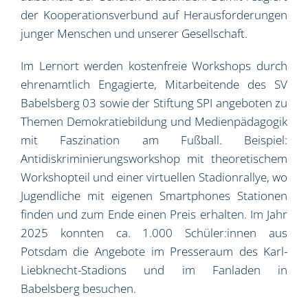
der Kooperationsverbund auf Herausforderungen
junger Menschen und unserer Gesellschaft.
Im Lernort werden kostenfreie Workshops durch
ehrenamtlich Engagierte, Mitarbeitende des SV
Babelsberg 03 sowie der Stiftung SPI angeboten zu
Themen Demokratiebildung und Medienpädagogik
mit Faszination am Fußball. Beispiel:
Antidiskriminierungsworkshop mit theoretischem
Workshopteil und einer virtuellen Stadionrallye, wo
Jugendliche mit eigenen Smartphones Stationen
finden und zum Ende einen Preis erhalten. Im Jahr
2025 konnten ca. 1.000 Schüler:innen aus
Potsdam die Angebote im Presseraum des Karl-
Liebknecht-Stadions und im Fanladen in
Babelsberg besuchen.