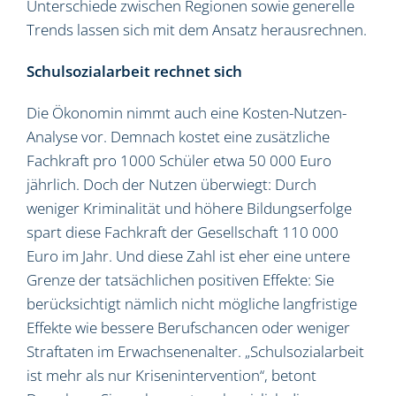
Unterschiede zwischen Regionen sowie generelle
Trends lassen sich mit dem Ansatz herausrechnen.
Schulsozialarbeit rechnet sich
Die Ökonomin nimmt auch eine Kosten-Nutzen-
Analyse vor. Demnach kostet eine zusätzliche
Fachkraft pro 1000 Schüler etwa 50 000 Euro
jährlich. Doch der Nutzen überwiegt: Durch
weniger Kriminalität und höhere Bildungserfolge
spart diese Fachkraft der Gesellschaft 110 000
Euro im Jahr. Und diese Zahl ist eher eine untere
Grenze der tatsächlichen positiven Effekte: Sie
berücksichtigt nämlich nicht mögliche langfristige
Effekte wie bessere Berufschancen oder weniger
Straftaten im Erwachsenenalter. „Schulsozialarbeit
ist mehr als nur Krisenintervention“, betont