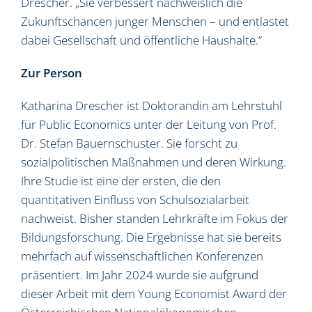
Drescher. „Sie verbessert nachweislich die
Zukunftschancen junger Menschen – und entlastet
dabei Gesellschaft und öffentliche Haushalte.“
Zur Person
Katharina Drescher ist Doktorandin am Lehrstuhl
für Public Economics unter der Leitung von Prof.
Dr. Stefan Bauernschuster. Sie forscht zu
sozialpolitischen Maßnahmen und deren Wirkung.
Ihre Studie ist eine der ersten, die den
quantitativen Einfluss von Schulsozialarbeit
nachweist. Bisher standen Lehrkräfte im Fokus der
Bildungsforschung. Die Ergebnisse hat sie bereits
mehrfach auf wissenschaftlichen Konferenzen
präsentiert. Im Jahr 2024 wurde sie aufgrund
dieser Arbeit mit dem Young Economist Award der