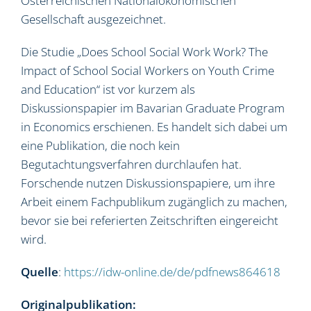
Österreichischen Nationalökonomischen
Gesellschaft ausgezeichnet.
Die Studie „Does School Social Work Work? The
Impact of School Social Workers on Youth Crime
and Education“ ist vor kurzem als
Diskussionspapier im Bavarian Graduate Program
in Economics erschienen. Es handelt sich dabei um
eine Publikation, die noch kein
Begutachtungsverfahren durchlaufen hat.
Forschende nutzen Diskussionspapiere, um ihre
Arbeit einem Fachpublikum zugänglich zu machen,
bevor sie bei referierten Zeitschriften eingereicht
wird.
Quelle
:
https://idw-online.de/de/pdfnews864618
Originalpublikation: