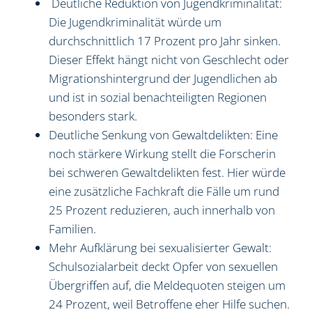
Deutliche Reduktion von Jugendkriminalität:
Die Jugendkriminalität würde um
durchschnittlich 17 Prozent pro Jahr sinken.
Dieser Effekt hängt nicht von Geschlecht oder
Migrationshintergrund der Jugendlichen ab
und ist in sozial benachteiligten Regionen
besonders stark.
Deutliche Senkung von Gewaltdelikten: Eine
noch stärkere Wirkung stellt die Forscherin
bei schweren Gewaltdelikten fest. Hier würde
eine zusätzliche Fachkraft die Fälle um rund
25 Prozent reduzieren, auch innerhalb von
Familien.
Mehr Aufklärung bei sexualisierter Gewalt:
Schulsozialarbeit deckt Opfer von sexuellen
Übergriffen auf, die Meldequoten steigen um
24 Prozent, weil Betroffene eher Hilfe suchen.