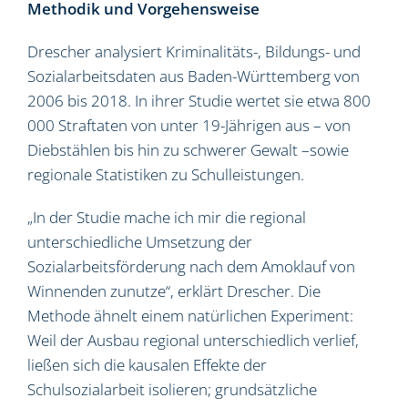
Methodik und Vorgehensweise
Drescher analysiert Kriminalitäts-, Bildungs- und
Sozialarbeitsdaten aus Baden-Württemberg von
2006 bis 2018. In ihrer Studie wertet sie etwa 800
000 Straftaten von unter 19-Jährigen aus – von
Diebstählen bis hin zu schwerer Gewalt –sowie
regionale Statistiken zu Schulleistungen.
„In der Studie mache ich mir die regional
unterschiedliche Umsetzung der
Sozialarbeitsförderung nach dem Amoklauf von
Winnenden zunutze“, erklärt Drescher. Die
Methode ähnelt einem natürlichen Experiment:
Weil der Ausbau regional unterschiedlich verlief,
ließen sich die kausalen Effekte der
Schulsozialarbeit isolieren; grundsätzliche