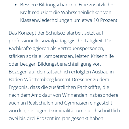
Bessere Bildungschancen: Eine zusätzliche
Kraft reduziert die Wahrscheinlichkeit von
Klassenwiederholungen um etwa 10 Prozent.
Das Konzept der Schulsozialarbeit setzt auf
professionelle sozialpädagogische Tätigkeit. Die
Fachkräfte agieren als Vertrauenspersonen,
stärken soziale Kompetenzen, leisten Krisenhilfe
oder beugen Bildungsbenachteiligung vor.
Bezogen auf den tatsächlich erfolgten Ausbau in
Baden-Württemberg kommt Drescher zu dem
Ergebnis, dass die zusätzlichen Fachkräfte, die
nach dem Amoklauf von Winnenden insbesondere
auch an Realschulen und Gymnasien eingestellt
wurden, die Jugendkriminalität um durchschnittlich
zwei bis drei Prozent im Jahr gesenkt haben.